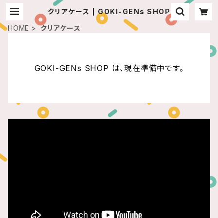
クリアケース | GOKI-GENs SHOP
HOME
クリアケース
GOKI-GENs SHOP は、現在準備中です。