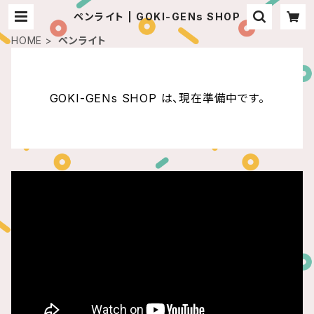
ペンライト | GOKI-GENs SHOP
HOME
ペンライト
GOKI-GENs SHOP は、現在準備中です。