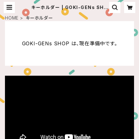
キーホルダー | GOKI-GENs SHO
P
HOME
キーホルダー
GOKI-GENs SHOP は、現在準備中です。