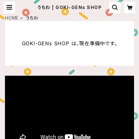
うちわ | GOKI-GENs SHOP
HOME
うちわ
GOKI-GENs SHOP は、現在準備中です。